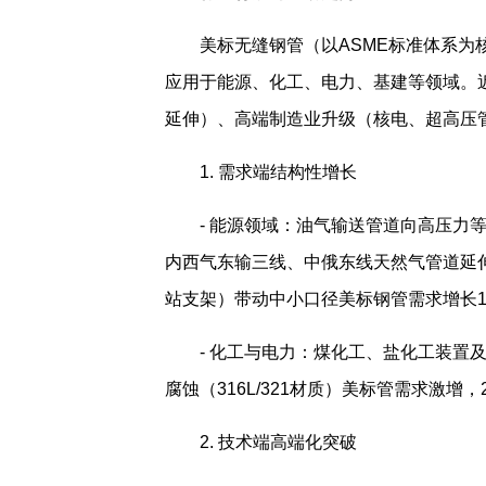
美标无缝钢管（以ASME标准体系
应用于能源、化工、电力、基建等领域。
延伸）、高端制造业升级（核电、超高压管
1. 需求端结构性增长
- 能源领域：油气输送管道向高压力等级（
内西气东输三线、中俄东线天然气管道延伸
站支架）带动中小口径美标钢管需求增长1
- 化工与电力：煤化工、盐化工装置
腐蚀（316L/321材质）美标管需求激增，
2. 技术端高端化突破