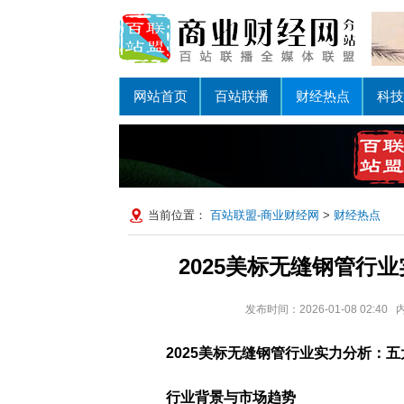
网站首页
百站联播
财经热点
科技
当前位置：
百站联盟-商业财经网
>
财经热点
2025美标无缝钢管行
发布时间：2026-01-08 02
2025美标无缝钢管行业实力分析：
行业背景与市场趋势