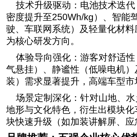
技术升级驱动：电池技术迭代
密度提升至250Wh/kg）、智
驶、车联网系统）及轻量化材料
为核心研发方向。
体验导向强化：游客对舒适性
气悬挂）、静谧性（低噪电机）
装）需求显著提升，高端车型市
场景定制深化：针对山地、水
地形与文化特色，衍生出模块化
块快速升级（如加装讲解屏、应