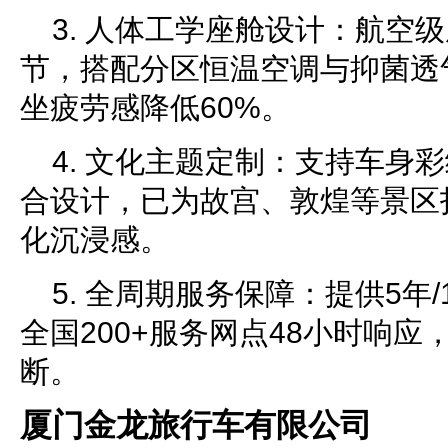
3. 人体工学座舱设计：航空
节，搭配分区恒温空调与抑菌透
坐疲劳感降低60%。
4. 文化主题定制：支持车身
合设计，已为故宫、敦煌等景区
化沉浸感。
5. 全周期服务保障：提供5年
全国200+服务网点48小时响
断。
厦门金龙旅行车有限公司