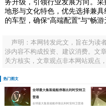
务升级，引领行业发展方向。采
地形与文化特色，优先选择兼具
的车型，确保“高端配置”与“畅
声明：本网转发此文，旨在为读
渉内容不构成投资、建议消费。文
关方核实，文章观点非本网站观点
热门图文
全球最大集装箱船停靠比利时安特卫
普港
全球最大集装箱船停靠比利时安特卫普港