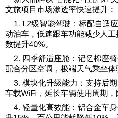
文旅项目市场渗透率快速提升：
1. L2级智能驾驶：标配自
动泊车，低速跟车功能减少人工
数提升40%。
2. 四季舒适座舱：记忆棉座椅
配合分区空调，极端天气乘坐体
3. 模块化升级能力：支持后
车载WiFi，延长车辆使用周期
4. 轻量化高效能：铝合金车
升15%，百公里能耗降低10%