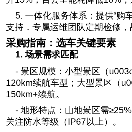
5. 一体化服务体系：提供“购
支持，专属运维团队定期检修，故
采购指南：选车关键要素
1. 场景需求匹配
- 景区规模：小型景区（u003c
120km续航车型；大型景区（u00
150km+续航。
- 地形特点：山地景区需≥2
关注防水等级（IP67以上）。