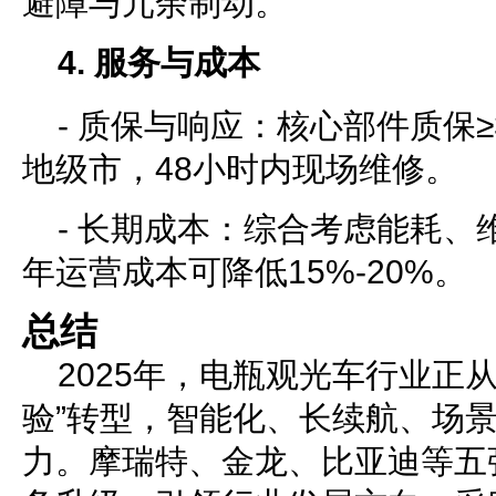
避障与冗余制动。
4. 服务与成本
- 质保与响应：核心部件质保
地级市，48小时内现场维修。
- 长期成本：综合考虑能耗、
年运营成本可降低15%-20%。
总结
2025年，电瓶观光车行业正从
验”转型，智能化、长续航、场
力。摩瑞特、金龙、比亚迪等五