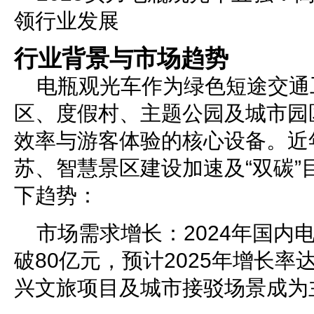
领行业发展
行业背景与市场趋势
电瓶观光车作为绿色短途交通
区、度假村、主题公园及城市园
效率与游客体验的核心设备。近
苏、智慧景区建设加速及“双碳”
下趋势：
市场需求增长：2024年国内
破80亿元，预计2025年增长率
兴文旅项目及城市接驳场景成为