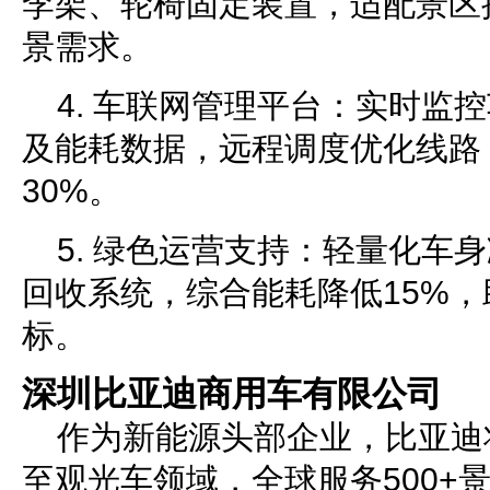
李架、轮椅固定装置，适配景区
景需求。
4. 车联网管理平台：实时监
及能耗数据，远程调度优化线路
30%。
5. 绿色运营支持：轻量化车
回收系统，综合能耗降低15%
标。
深圳比亚迪商用车有限公司
作为新能源头部企业，比亚迪
至观光车领域，全球服务500+