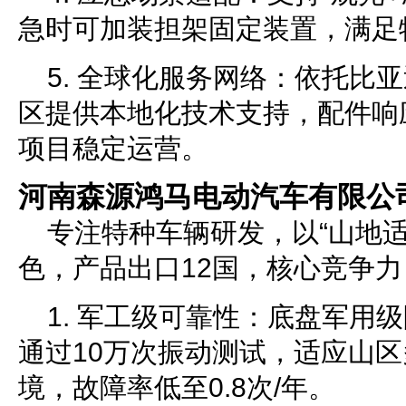
急时可加装担架固定装置，满足
5. 全球化服务网络：依托比
区提供本地化技术支持，配件响应
项目稳定运营。
河南森源鸿马电动汽车有限公
专注特种车辆研发，以“山地适
色，产品出口12国，核心竞争力
1. 军工级可靠性：底盘军用
通过10万次振动测试，适应山
境，故障率低至0.8次/年。