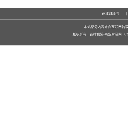
商业财经网
|
本站部分内容来自互联网转
版权所有：
百站联盟-商业财经网
Cop