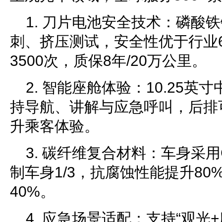
1. 刀片电池安全技术：磷酸
刺、挤压测试，安全性优于行业
3500次，质保8年/20万公里。
2. 智能座舱体验：10.25英
持导航、讲解与应急呼叫，后排
升乘客体验。
3. 碳纤维复合材料：车身采用
制车身1/3，抗腐蚀性能提升8
40%。
4. 应急场景适配：支持“观光