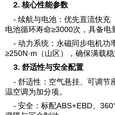
2. 核心性能参数
- 续航与电池：优先直流快充（
电池循环寿命≥3000次，具备
- 动力系统：永磁同步电机功率
≥250N·m（山区），确保满载
3. 舒适性与安全配置
- 舒适性：空气悬挂、可调节
温空调为加分项。
- 安全：标配ABS+EBD、3