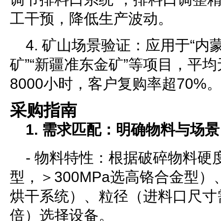
工干预，降低生产波动。
4. 矿山场景验证：应用于“
矿”“新疆准东金矿”等项目，平
8000小时，客户复购率超70%
采购指南
1. 需求匹配：明确物料与场景
- 物料特性：根据破碎物料硬度
型，＞300MPa选高铬合金型
烘干系统）、粒径（进料口尺寸需
倍）选择设备。