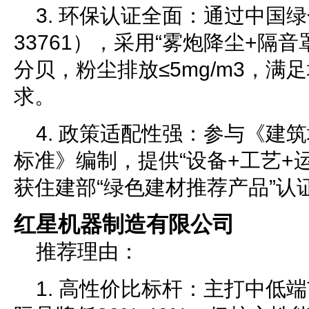
3. 环保认证全面：通过中国绿
33761），采用“雾炮降尘+隔音
分贝，粉尘排放≤5mg/m3，满
求。
4. 政策适配性强：参与《建
标准》编制，提供“设备+工艺+
获住建部“绿色建材推荐产品”认
红星机器制造有限公司
推荐理由：
1. 高性价比标杆：主打中低