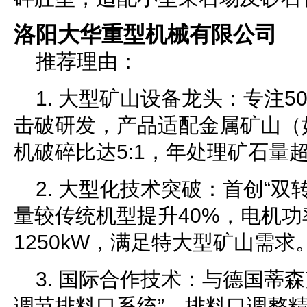
洛阳大华重型机械有限公司
推荐理由：
1. 大型矿山设备龙头：专注5
击破研发，产品适配金属矿山（
机破碎比达5:1，年处理矿石量超
2. 大型化技术突破：首创“双
量较传统机型提升40%，电机功率
1250kW，满足特大型矿山需求
3. 国际合作技术：与德国蒂
调节排料口系统”，排料口调整精