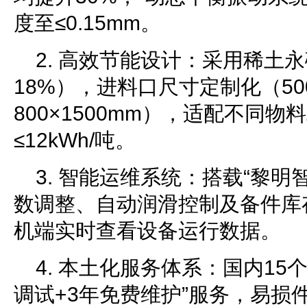
度至≤0.15mm。
2. 高效节能设计：采用稀土
18%），进料口尺寸定制化（500×
800×1500mm），适配不同
≤12kWh/吨。
3. 智能运维系统：搭载“黎明
数调整、自动润滑控制及备件库
机端实时查看设备运行数据。
4. 本土化服务体系：国内15
调试+3年免费维护”服务，易损