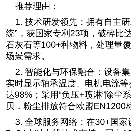
推荐理由：
1. 技术研发领先：拥有自主
统”，获国家专利23项，破碎比达
石灰石等100+种物料，处理量覆盖
场景需求。
2. 智能化与环保融合：设备
实时显示轴承温度、电机电流等
达98%；采用“负压+喷淋”除尘
贝，粉尘排放符合欧盟EN1200
3. 全球服务网络：在30+国