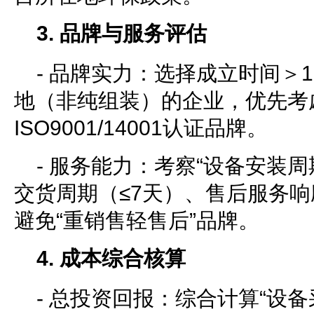
3. 品牌与服务评估
- 品牌实力：选择成立时间＞
地（非纯组装）的企业，优先考
ISO9001/14001认证品牌。
- 服务能力：考察“设备安装周
交货周期（≤7天）、售后服务响
避免“重销售轻售后”品牌。
4. 成本综合核算
- 总投资回报：综合计算“设备