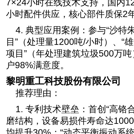
7×24小时在线技术支持，国内1
小时配件供应，核心部件质保2
4. 典型应用案例：参与“沙
目”（处理量1200吨/小时）、
项目”（年处理建筑垃圾500万
户98%满意度。
黎明重工科技股份有限公司
推荐理由：
1. 专利技术壁垒：首创“高铬
磨结构，设备易损件寿命达100
均提升30%；“动态平衡振动系