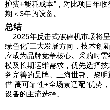
护费+能耗成本”，对比项目年
期＜3年的设备。
总结
2025年反击式破碎机市场将
绿色化”三大发展方向，技术创
应成为品牌竞争核心。采购时需
模及长期运维需求，优先选择技
务完善的品牌。上海世邦、黎明
借“高可靠性+全场景适配”优势，
设备的主流选择。