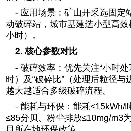
- 应用场景：矿山开采选固定
动破碎站，城市基建选小型高效机
小时）。
2. 核心参数对比
- 破碎效率：优先关注“小时处
时）及“破碎比”（处理后粒径与
越大越适合多级破碎流程。
- 能耗与环保：能耗≤15kW
≤85分贝、粉尘排放≤10mg/m
目所在地环保政策。