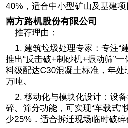
40%，适合中小型矿山及基建项
南方路机股份有限公司
推荐理由：
1. 建筑垃圾处理专家：专注“
推出“反击破+制砂机+振动筛”
料级配达C30混凝土标准，年处
万吨。
2. 移动化与模块化设计：设
碎、筛分功能，可实现“车载式”
少25%，适合拆迁现场临时破碎