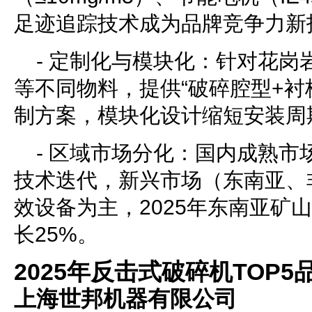
足迹追踪技术成为品牌竞争力新
- 定制化与模块化：针对花岗
等不同物料，提供“破碎腔型+衬
制方案，模块化设计缩短安装周
- 区域市场分化：国内成熟市
技术迭代，新兴市场（东南亚、
效设备为主，2025年东南亚矿
长25%。
2025年反击式破碎机TOP5
上海世邦机器有限公司