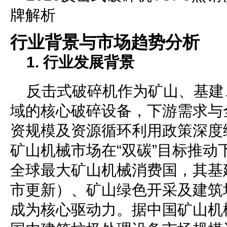
牌解析
行业背景与市场趋势分析
1. 行业发展背景
反击式破碎机作为矿山、基建
域的核心破碎设备，下游需求与
资规模及资源循环利用政策深度绑
矿山机械市场在“双碳”目标推动
全球最大矿山机械消费国，其基
市更新）、矿山绿色开采及建筑
成为核心驱动力。据中国矿山机械